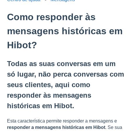
Como responder às
mensagens históricas em
Hibot?
Todas as suas conversas em um
só lugar, não perca conversas com
seus clientes, aqui como
responder às mensagens
históricas em Hibot.
Esta característica permite responder a mensagens e
responder a mensagens históricas em Hibot
. Se sua