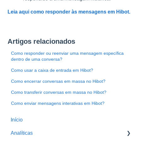
Leia aqui como responder às mensagens em Hibot.
Artigos relacionados
Como responder ou reenviar uma mensagem específica
dentro de uma conversa?
Como usar a caixa de entrada em Hibot?
Como encerrar conversas em massa no Hibot?
Como transferir conversas em massa no Hibot?
Como enviar mensagens interativas em Hibot?
Início
Analíticas