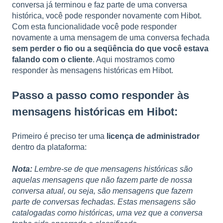
conversa já terminou e faz parte de uma conversa
histórica, você pode responder novamente com Hibot.
Com esta funcionalidade você pode responder
novamente a uma mensagem de uma conversa fechada
sem perder o fio ou a seqüência do que você estava
falando com o cliente
. Aqui mostramos como
responder às mensagens históricas em Hibot.
Passo a passo como responder às
mensagens históricas em Hibot:
Primeiro é preciso ter uma
licença de administrador
dentro da plataforma:
Nota:
Lembre-se de que mensagens históricas são
aquelas mensagens que não fazem parte de nossa
conversa atual, ou seja, são mensagens que fazem
parte de conversas fechadas. Estas mensagens são
catalogadas como históricas, uma vez que a conversa