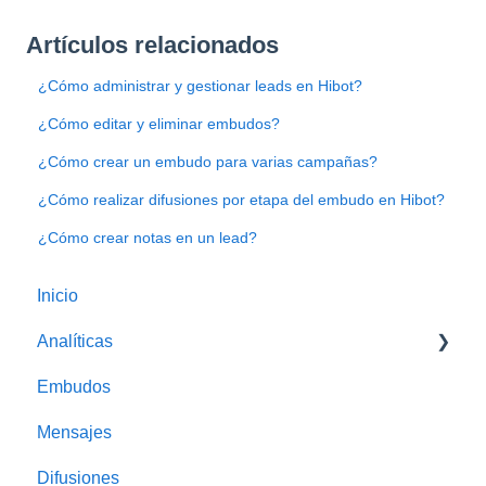
Artículos relacionados
¿Cómo administrar y gestionar leads en Hibot?
¿Cómo editar y eliminar embudos?
¿Cómo crear un embudo para varias campañas?
¿Cómo realizar difusiones por etapa del embudo en Hibot?
¿Cómo crear notas en un lead?
Inicio
Analíticas
Embudos
Métricas Hibot
Mensajes
Tablero de control
Difusiones
Gráficos embudos