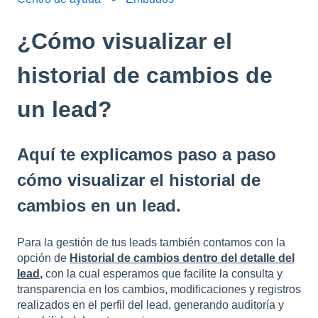
¿Cómo visualizar el
historial de cambios de
un lead?
Aquí te explicamos paso a paso
cómo visualizar el historial de
cambios en un lead.
Para la gestión de tus leads también contamos con la
opción de
Historial de cambios dentro del detalle del
lead
,
con la cual esperamos que facilite la consulta y
transparencia en los cambios, modificaciones y registros
realizados en el perfil del lead, generando auditoría y