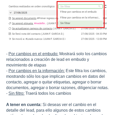
-
Por cambios en el embudo:
Mostrará solo los cambios
relacionados a creación de lead en embudo y
movimiento de etapas
-
Por cambios en la información:
Este filtra los cambios,
mostrando sólo los que implican cambios en datos del
contacto, agregar o quitar etiquetas, agregar o borrar
documentos, agregar o borrar razones, diligenciar notas.
-
Sin filtro:
Traerá todos los cambios
A tener en cuenta:
Si deseas ver el cambio en el
detalle del lead, para ello algunos de estos cambios