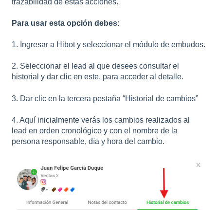
trazabilidad de estas acciones.
Para usar esta opción debes:
1. Ingresar a Hibot y seleccionar el módulo de embudos.
2. Seleccionar el lead al que desees consultar el
historial y dar clic en este, para acceder al detalle.
3. Dar clic en la tercera pestaña “Historial de cambios”
4. Aquí inicialmente verás los cambios realizados al
lead en orden cronológico y con el nombre de la
persona responsable, día y hora del cambio.