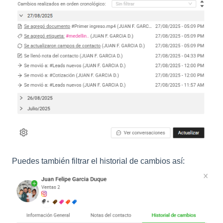
Puedes también filtrar el historial de cambios así: