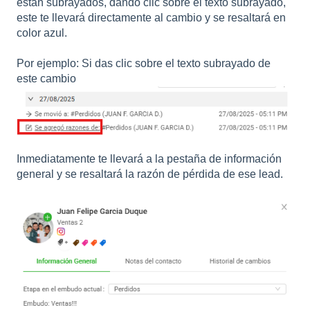
están subrayados, dando clic sobre el texto subrayado,
este te llevará directamente al cambio y se resaltará en
color azul.
Por ejemplo: Si das clic sobre el texto subrayado de
este cambio
Inmediatamente te llevará a la pestaña de información
general y se resaltará la razón de pérdida de ese lead.