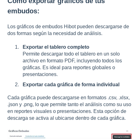
Cómo exportar gráficos de tus
embudos:
Los gráficos de embudos Hibot pueden descargarse de
dos formas según la necesidad de análisis.
Exportar el tablero completo
Permite descargar todo el tablero en un solo
archivo en formato PDF, incluyendo todos los
gráficas. Es ideal para reportes globales o
presentaciones.
Exportar cada gráfica de forma individual
Cada gráfica puede descargarse en formatos .csv, .xlsx,
.json y .png, lo que permite tanto el análisis como su uso
en reportes visuales o presentaciones. Esta opción de
descarga se activa al ubicarse dentro de cada gráfica.