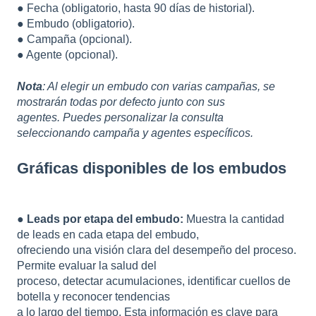
● Fecha (obligatorio, hasta 90 días de historial).
● Embudo (obligatorio).
● Campaña (opcional).
● Agente (opcional).
Nota
: Al elegir un embudo con varias campañas, se
mostrarán todas por defecto junto con sus
agentes. Puedes personalizar la consulta
seleccionando campaña y agentes específicos.
Gráficas disponibles de los embudos
●
Leads por etapa del embudo:
Muestra la cantidad
de leads en cada etapa del embudo,
ofreciendo una visión clara del desempeño del proceso.
Permite evaluar la salud del
proceso, detectar acumulaciones, identificar cuellos de
botella y reconocer tendencias
a lo largo del tiempo. Esta información es clave para