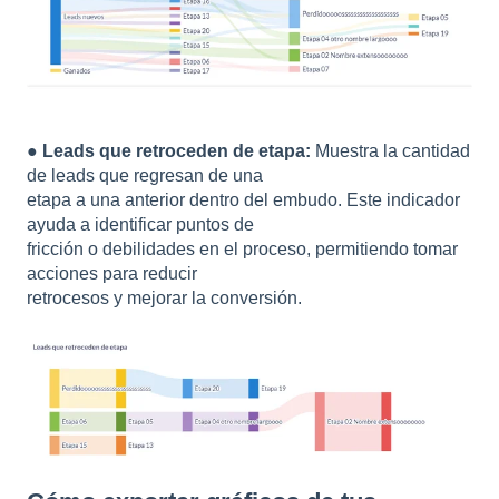
●
Leads que retroceden de etapa:
Muestra la cantidad
de leads que regresan de una
etapa a una anterior dentro del embudo. Este indicador
ayuda a identificar puntos de
fricción o debilidades en el proceso, permitiendo tomar
acciones para reducir
retrocesos y mejorar la conversión.