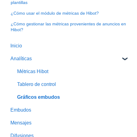
plantillas
¿Cómo usar el módulo de métricas de Hibot?
¿Cómo gestionar las métricas provenientes de anuncios en
Hibot?
Inicio
Analíticas
Métricas Hibot
Tablero de control
Gráficos embudos
Embudos
Mensajes
Difusiones