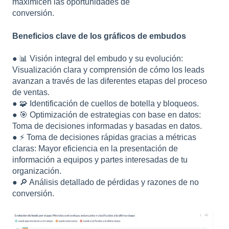
maximicen las oportunidades de
conversión.
Beneficios clave de los gráficos de embudos
● 📊 Visión integral del embudo y su evolución:
Visualización clara y comprensión de cómo los leads
avanzan a través de las diferentes etapas del proceso
de ventas.
● 🧩 Identificación de cuellos de botella y bloqueos.
● 🎯 Optimización de estrategias con base en datos:
Toma de decisiones informadas y basadas en datos.
● ⚡ Toma de decisiones rápidas gracias a métricas
claras: Mayor eficiencia en la presentación de
información a equipos y partes interesadas de tu
organización.
● 🔎 Análisis detallado de pérdidas y razones de no
conversión.