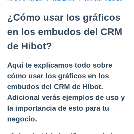
¿Cómo usar los gráficos
en los embudos del CRM
de Hibot?
Aquí te explicamos todo sobre
cómo usar los gráficos en los
embudos del CRM de Hibot.
Adicional verás ejemplos de uso y
la importancia de esto para tu
negocio.