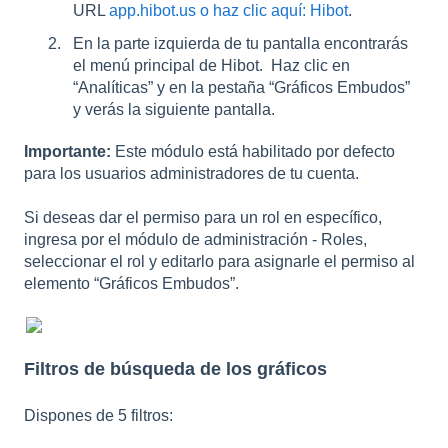
URL
app.hibot.us o haz clic aquí: Hibot
.
En la parte izquierda de tu pantalla encontrarás
el menú principal de Hibot. Haz clic en
“Analíticas” y en la pestaña “Gráficos Embudos”
y verás la siguiente pantalla.
Importante:
Este módulo está habilitado por defecto
para los usuarios administradores de tu cuenta.
Si deseas dar el permiso para un rol en específico,
ingresa por el módulo de administración - Roles,
seleccionar el rol y editarlo para asignarle el permiso al
elemento “Gráficos Embudos”.
Filtros de búsqueda de los gráficos
Dispones de 5 filtros: