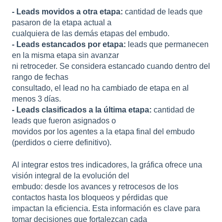
- Leads movidos a otra etapa:
cantidad de leads que
pasaron de la etapa actual a
cualquiera de las demás etapas del embudo.
- Leads estancados por etapa:
leads que permanecen
en la misma etapa sin avanzar
ni retroceder. Se considera estancado cuando dentro del
rango de fechas
consultado, el lead no ha cambiado de etapa en al
menos 3 días.
- Leads clasificados a la última etapa:
cantidad de
leads que fueron asignados o
movidos por los agentes a la etapa final del embudo
(perdidos o cierre definitivo).
Al integrar estos tres indicadores, la gráfica ofrece una
visión integral de la evolución del
embudo: desde los avances y retrocesos de los
contactos hasta los bloqueos y pérdidas que
impactan la eficiencia. Esta información es clave para
tomar decisiones que fortalezcan cada