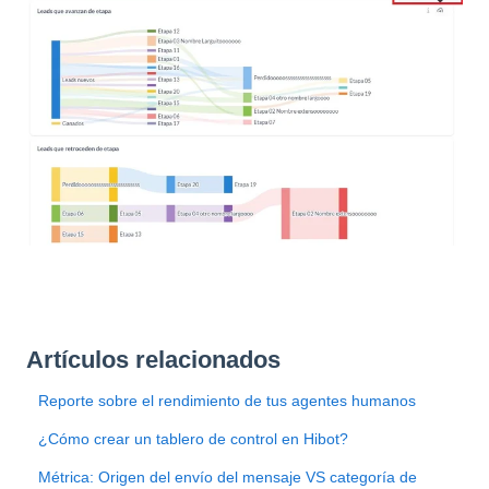
Artículos relacionados
Reporte sobre el rendimiento de tus agentes humanos
¿Cómo crear un tablero de control en Hibot?
Métrica: Origen del envío del mensaje VS categoría de