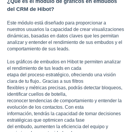
¿Qué es el módulo de gráficos en embudos
del CRM de Hibot?
Este módulo está diseñado para proporcionar a
nuestros usuarios la capacidad de crear visualizaciones
dinámicas, basadas en datos claves que les permitan
analizar y entender el rendimiento de sus embudos y el
comportamiento de sus leads.
Los gráficos de embudos en Hibot te permiten analizar
el rendimiento de tus leads en cada
etapa del proceso estratégico, ofreciendo una visión
clara de tu flujo.. Gracias a sus filtros
flexibles y métricas precisas, podrás detectar bloqueos,
identificar cuellos de botella,
reconocer tendencias de comportamiento y entender la
evolución de los contactos. Con esta
información, tendrás la capacidad de tomar decisiones
estratégicas que optimicen cada fase
del embudo, aumenten la eficiencia del equipo y