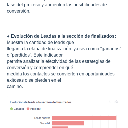
fase del proceso y aumenten las posibilidades de
conversión.
●
Evolución de Leadas a la sección de finalizados:
Muestra la cantidad de leads que
llegan a la etapa de finalización, ya sea como “ganados”
o “perdidos”. Este indicador
permite analizar la efectividad de las estrategias de
conversión y comprender en qué
medida los contactos se convierten en oportunidades
exitosas o se pierden en el
camino.