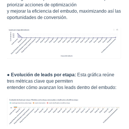
priorizar acciones de optimización
y mejorar la eficiencia del embudo, maximizando así las
oportunidades de conversión.
●
Evolución de leads por etapa:
Esta gráfica reúne
tres métricas clave que permiten
entender cómo avanzan los leads dentro del embudo: