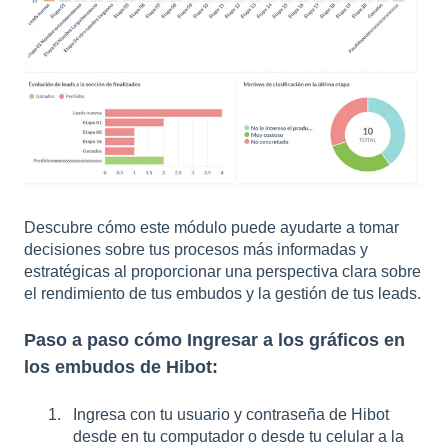
Descubre cómo este módulo puede ayudarte a tomar
decisiones sobre tus procesos más informadas y
estratégicas al proporcionar una perspectiva clara sobre
el rendimiento de tus embudos y la gestión de tus leads.
Paso a paso cómo Ingresar a los gráficos en
los embudos de Hibot:
Ingresa con tu usuario y contraseña de Hibot
desde en tu computador o desde tu celular a la