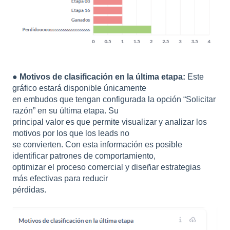
●
Motivos de clasificación en la última etapa:
Este
gráfico estará disponible únicamente
en embudos que tengan configurada la opción “Solicitar
razón” en su última etapa. Su
principal valor es que permite visualizar y analizar los
motivos por los que los leads no
se convierten. Con esta información es posible
identificar patrones de comportamiento,
optimizar el proceso comercial y diseñar estrategias
más efectivas para reducir
pérdidas.