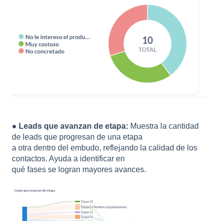
●
Leads que avanzan de etapa:
Muestra la cantidad
de leads que progresan de una etapa
a otra dentro del embudo, reflejando la calidad de los
contactos. Ayuda a identificar en
qué fases se logran mayores avances.