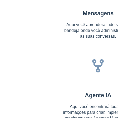
Mensagens
Aqui você aprenderá tudo s
bandeja onde você administr
as suas conversas.
Agente IA
Aqui você encontrará tod
informações para criar, imple