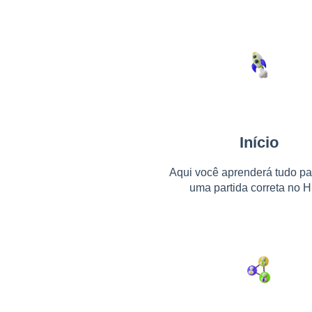
Início
Aqui você aprenderá tudo pa
uma partida correta no H