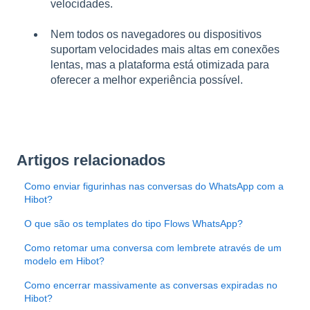
velocidades.
Nem todos os navegadores ou dispositivos
suportam velocidades mais altas em conexões
lentas, mas a plataforma está otimizada para
oferecer a melhor experiência possível.
Artigos relacionados
Como enviar figurinhas nas conversas do WhatsApp com a
Hibot?
O que são os templates do tipo Flows WhatsApp?
Como retomar uma conversa com lembrete através de um
modelo em Hibot?
Como encerrar massivamente as conversas expiradas no
Hibot?