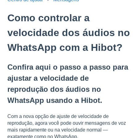
Como controlar a
velocidade dos áudios no
WhatsApp com a Hibot?
Confira aqui o passo a passo para
ajustar a velocidade de
reprodução dos áudios no
WhatsApp usando a Hibot.
Com a nova opção de ajuste de velocidade de
reprodução, agora você pode ouvir mensagens de voz
mais rapidamente ou na velocidade normal —
exatamente como no WhatsApp.