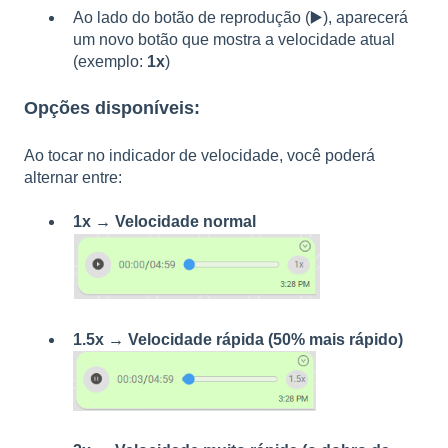
Ao lado do botão de reprodução (▶️), aparecerá
um novo botão que mostra a velocidade atual
(exemplo:
1x
)
Opções disponíveis:
Ao tocar no indicador de velocidade, você poderá
alternar entre:
1x → Velocidade normal
1.5x → Velocidade rápida (50% mais rápido)