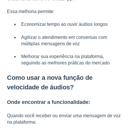
Essa melhoria permite:
Economizar tempo ao ouvir áudios longos
Agilizar o atendimento em conversas com
múltiplas mensagens de voz
Melhorar sua experiência na plataforma,
seguindo as melhores práticas do mercado
Como usar a nova função de
velocidade de áudios?
Onde encontrar a funcionalidade:
Quando você receber ou enviar uma mensagem de voz
na plataforma: