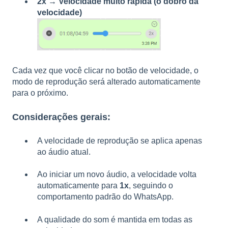
2x → Velocidade muito rápida (o dobro da
velocidade)
Cada vez que você clicar no botão de velocidade, o
modo de reprodução será alterado automaticamente
para o próximo.
Considerações gerais:
A velocidade de reprodução se aplica apenas
ao áudio atual.
Ao iniciar um novo áudio, a velocidade volta
automaticamente para
1x
, seguindo o
comportamento padrão do WhatsApp.
A qualidade do som é mantida em todas as